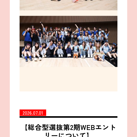
2026.07.01
【総合型選抜第2期WEBエント
リーについて】