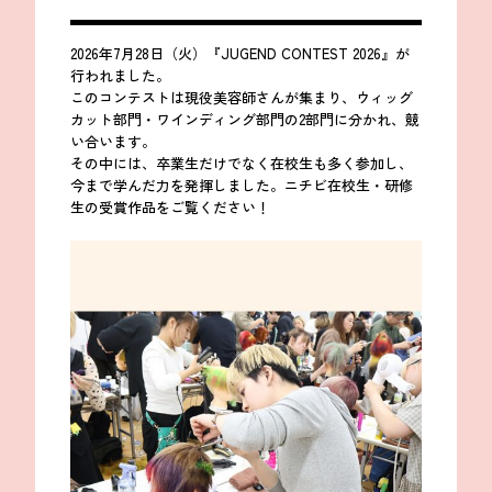
2026年7月28日（火）『JUGEND CONTEST 2026』が
行われました。
このコンテストは現役美容師さんが集まり、ウィッグ
カット部門・ワインディング部門の2部門に分かれ、競
い合います。
その中には、卒業生だけでなく在校生も多く参加し、
今まで学んだ力を発揮しました。ニチビ在校生・研修
生の受賞作品をご覧ください！