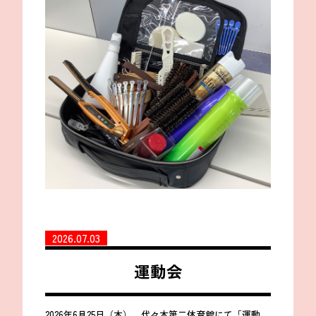
2026.07.03
運動会
2026年6月25日（木）、代々木第二体育館にて「運動