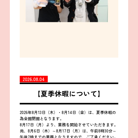
2026.08.04
【夏季休暇について】
2026年8月13日（木）・8月14日（金）は、夏季休暇の
為全館閉館となります。
8月17日（月）より、業務を開始させていただきます。
尚、8月6日（木）～8月17日（月）は、午前8時30分～
午後7時までの業務となりますので、ご了承ください。