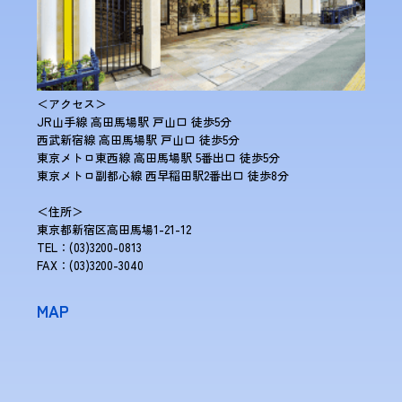
＜アクセス＞
JR山手線 高田馬場駅 戸山口 徒歩5分
西武新宿線 高田馬場駅 戸山口 徒歩5分
東京メトロ東西線 高田馬場駅 5番出口 徒歩5分
東京メトロ副都心線 西早稲田駅2番出口 徒歩8分
＜住所＞
東京都新宿区高田馬場1-21-12
TEL：(03)3200-0813
FAX：(03)3200-3040
MAP