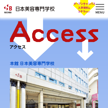
本館 日本美容専門学校