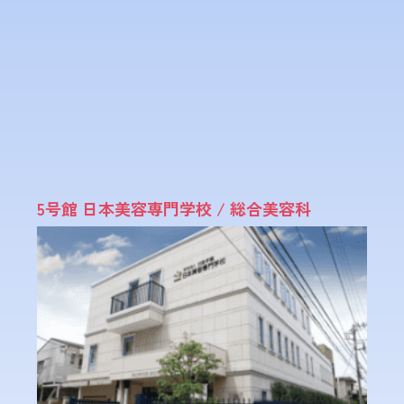
5号館 日本美容専門学校 / 総合美容科