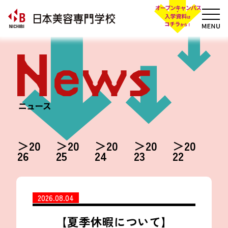
20
20
20
20
20
26
25
24
23
22
2026.08.04
【夏季休暇について】