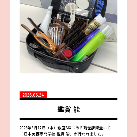
2026.06.24
鑑賞 能
2026年6月17日（水）銀座SIXにある観世能楽堂にて
「日本美容専門学校 鑑賞 能」が行われました。