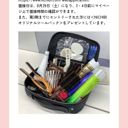
面接日は、8月29日（土）になり、3・4日前にマイペー
ジ上で面接時間の確認ができます。
また、第3期までにエントリーされた方には＜NICHIBI
オリジナルツールバック＞をプレゼントしています。