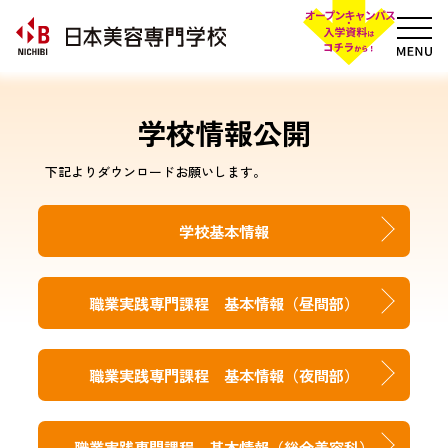
学校情報公開
下記よりダウンロードお願いします。
学校基本情報
職業実践専門課程 基本情報（昼間部）
職業実践専門課程 基本情報（夜間部）
職業実践専門課程 基本情報（総合美容科）