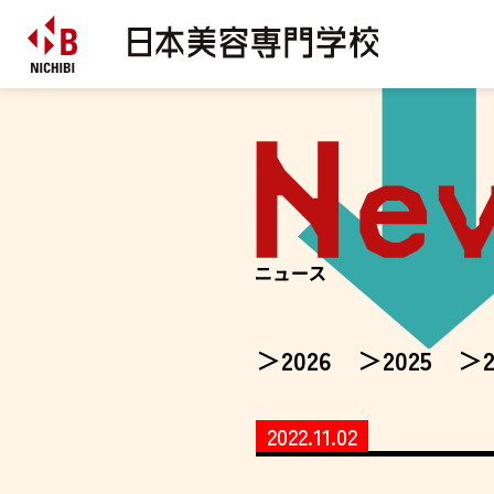
2026
2025
2022.11.02