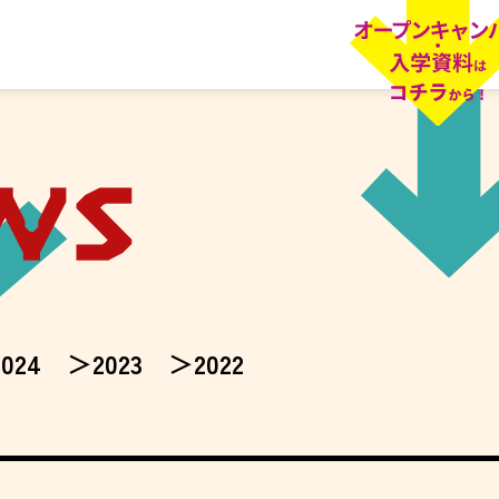
2024
2023
2022