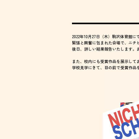
2022年10月27日（木）駒沢体育館にて『20
緊張と興奮に包まれた会場で、ニチ
後日、詳しい結果報告いたします。
また、校内にも受賞作品を展示して
学校見学にきて、目の前で受賞作品