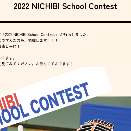
2022 NICHIBI School Contest
22 NICHIBI School Contest』 が行われました。
ビで学んだ力を、発揮します！！！
お楽しみに！
おります。
を見てみてください。お待ちしております！