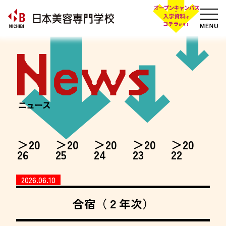
20
20
20
20
20
26
25
24
23
22
2026.06.10
合宿（２年次）