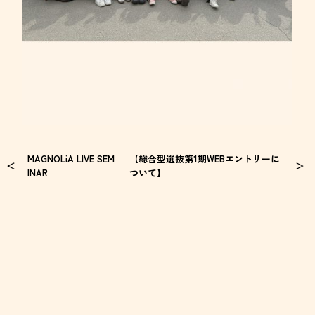
MAGNOLiA LIVE SEM
【総合型選抜第1期WEBエントリーに
INAR
ついて】