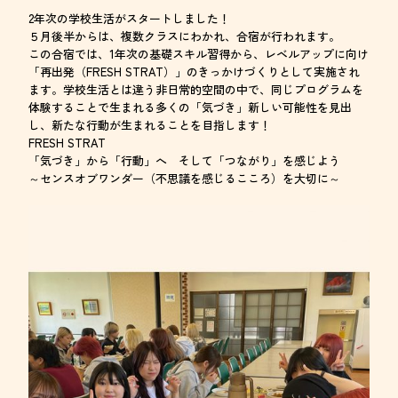
2年次の学校生活がスタートしました！
５月後半からは、複数クラスにわかれ、合宿が行われます。
この合宿では、1年次の基礎スキル習得から、レベルアップに向け
「再出発（FRESH STRAT）」のきっかけづくりとして実施され
ます。学校生活とは違う非日常的空間の中で、同じプログラムを
体験することで生まれる多くの「気づき」新しい可能性を見出
し、新たな行動が生まれることを目指します！
FRESH STRAT
「気づき」から「行動」へ そして「つながり」を感じよう
～センスオブワンダー（不思議を感じるこころ）を大切に～