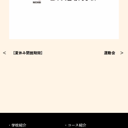
【夏休み閉館期間】
運動会
学校紹介
コース紹介