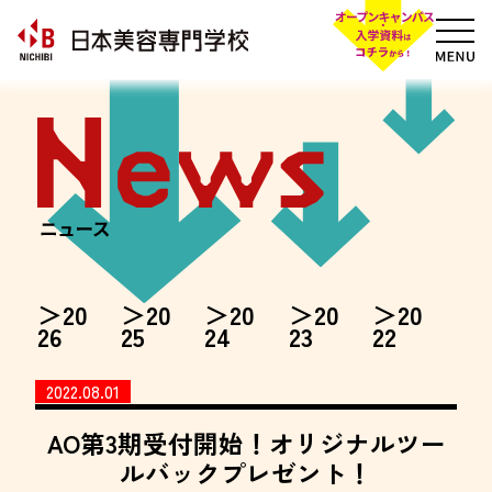
20
20
20
20
20
26
25
24
23
22
2022.08.01
AO第3期受付開始！オリジナルツー
ルバックプレゼント！