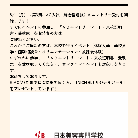
8/1（月）～第3期、AO入試（総合型選抜）のエントリー受付を開
始します！
すでにイベントに参加し、「ＡＯエントリーシート・来校証明
書・受験票」をお持ちの方は、
ご提出ください。
これからご検討の方は、本校で行うイベント（体験入学・学校見
学・個別相談会・オリエンテーション・放課後体験）
いずれかに参加し、「ＡＯエントリーシート・来校証明書・受験
票」を受け取ってください。オンラインイベントも対象になりま
す。
お待ちしております。
※AO第3期までにご提出を頂くと、【NICHIBIオリジナルツール】
をプレゼントしています！