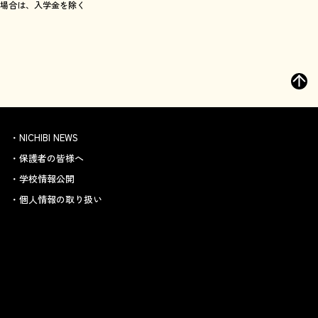
場合は、入学金を除く
NICHIBI NEWS
保護者の皆様へ
学校情報公開
個人情報の取り扱い