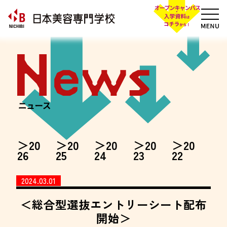
20
20
20
20
20
26
25
24
23
22
2024.03.01
＜総合型選抜エントリーシート配布
開始＞