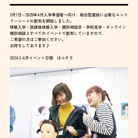
3月1日～2025年4月入学希望者へ向け、総合型選抜に必要なエント
リーシートの配布を開始しました。
体験入学・放課後体験入学・個別相談会・学校見学・オンライン
個別相談とすべてのイベントで配布していますので、
ご希望の方はご参加ください。
お待ちしております♪
2024.3-6月イベント日程 はコチラ