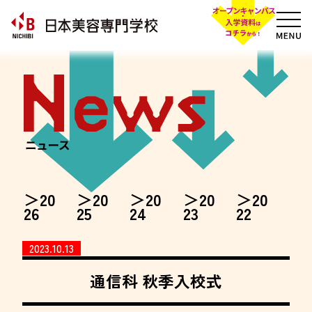
20
20
20
20
20
26
25
24
23
22
2023.10.13
通信科 秋季入校式