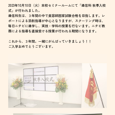
2023年10月10日（火）本校セミナールームにて「通信科 秋季入校
式」が行われました。
通信科生は、３年間の中で美容師国家試験合格を目指します。レ
ポートによる添削指導が中心となりますが、スクーリング時は、
毎日ニチビに通学し、実技・学科の授業を行ないます。ニチビ教
務による指導を直接受ける授業が行われる期間になります。
これから、３年間。一緒にがんばっていきましょう！！
ご入学おめでとうございます。