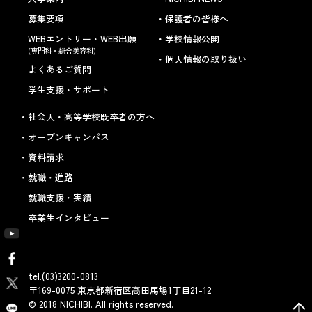
募集要項
保護者の皆様へ
WEBエントリー・WEB出願
学校情報公開
(専門科・総合美容科)
個人情報の取り扱い
よくあるご質問
学生支援・サポート
社会人・高等学校既卒者の方へ
オープンキャンパス
資料請求
就職・進路
就職支援・実績
卒業生インタビュー
tel.(03)3200-0813
〒169-0075 東京都新宿区高田馬場1丁目21-12
© 2018 NICHIBI. All rights reserved.