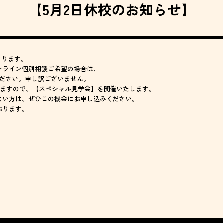
【5月2日休校のお知らせ】
なります。
ンライン個別相談ご希望の場合は、
ください。申し訳ございません。
りますので、【スペシャル見学会】を開催いたします。
ない方は、ぜひこの機会にお申し込みください。
おります。