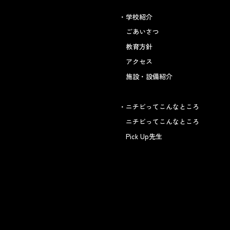
学校紹介
ごあいさつ
教育方針
アクセス
施設・設備紹介
ニチビってこんなところ
ニチビってこんなところ
Pick Up先生