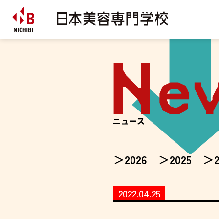
2026
2025
2022.04.25