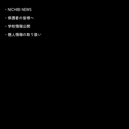
NICHIBI NEWS
保護者の皆様へ
学校情報公開
個人情報の取り扱い