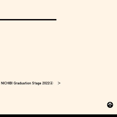
NICHIBI Graduation Stage 2022④