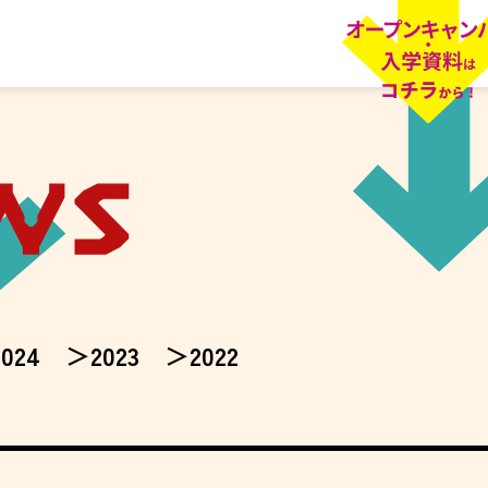
2024
2023
2022