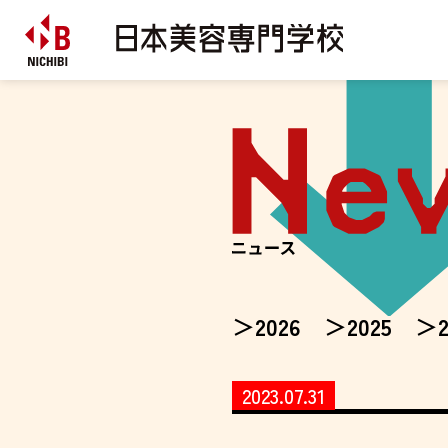
2026
2025
2023.07.31