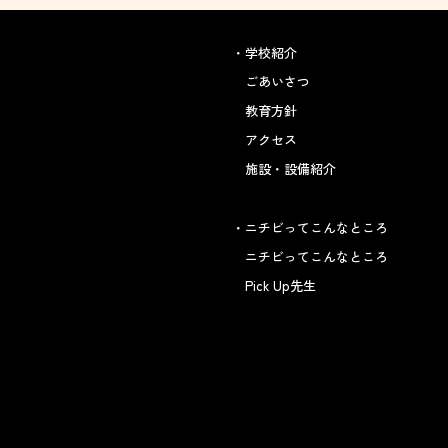
学校紹介
ごあいさつ
教育方針
アクセス
施設・設備紹介
ニチビってこんなところ
ニチビってこんなところ
Pick Up先生