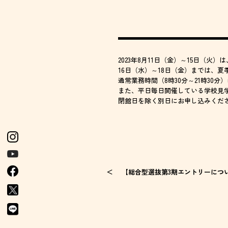
2023年8月11日（金）～15日（
16日（水）～18日（金）までは、夏
通常業務時間（8時30分～21時30
また、平日毎日開催している学校見
閉館日を除く別日にお申し込みくだ
【総合型選抜第3期エントリーにつ