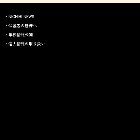
NICHIBI NEWS
保護者の皆様へ
学校情報公開
個人情報の取り扱い