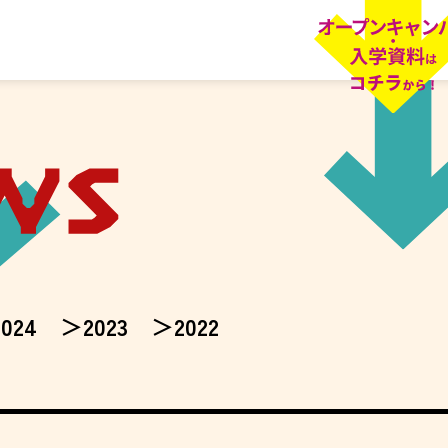
2024
2023
2022