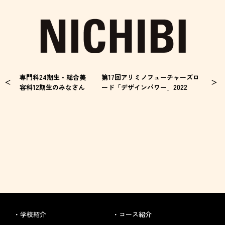
専門科24期生・総合美
第17回アリミノフューチャーズロ
容科12期生のみなさん
ード「デザインパワー」2022
学校紹介
コース紹介