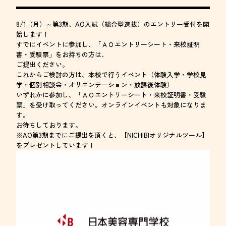
8/1（月）～第3期、AO入試（総合型選抜）のエントリー受付を開
始します！
すでにイベントに参加し、「ＡＯエントリーシート・来校証明
書・受験票」をお持ちの方は、
ご提出ください。
これからご検討の方は、本校で行うイベント（体験入学・学校見
学・個別相談会・オリエンテーション・放課後体験）
いずれかに参加し、「ＡＯエントリーシート・来校証明書・受験
票」を受け取ってください。オンラインイベントも対象になりま
す。
お待ちしております。
※AO第3期までにご提出を頂くと、【NICHIBIオリジナルツール】
をプレゼントしています！