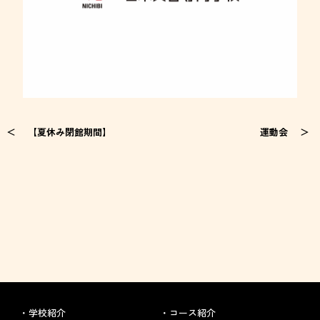
【夏休み閉館期間】
運動会
学校紹介
コース紹介