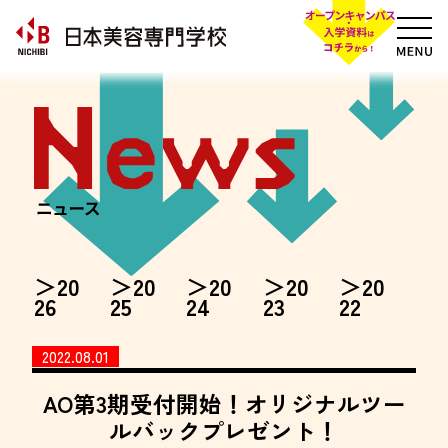
20
20
20
20
20
26
25
24
23
22
2022.08.01
AO第3期受付開始！オリジナルツー
ルバックプレゼント！