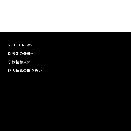
NICHIBI NEWS
保護者の皆様へ
学校情報公開
個人情報の取り扱い