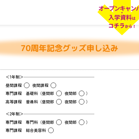
＜1年制＞
昼間課程
夜間課程
専門課程 基礎科（昼間部
夜間部
）
高等課程 普通科（昼間部
夜間部
）
＜2年制＞
専門課程 専門科（昼間部
夜間部
）
専門課程 総合美容科