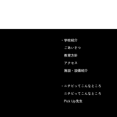
学校紹介
ごあいさつ
教育方針
アクセス
施設・設備紹介
ニチビってこんなところ
ニチビってこんなところ
Pick Up先生