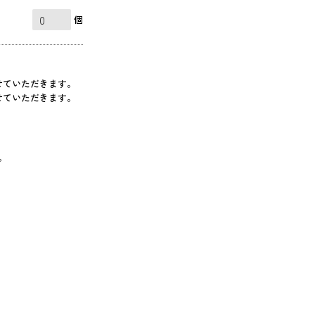
個
せていただきます。
せていただきます。
。
、