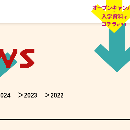
2024
2023
2022