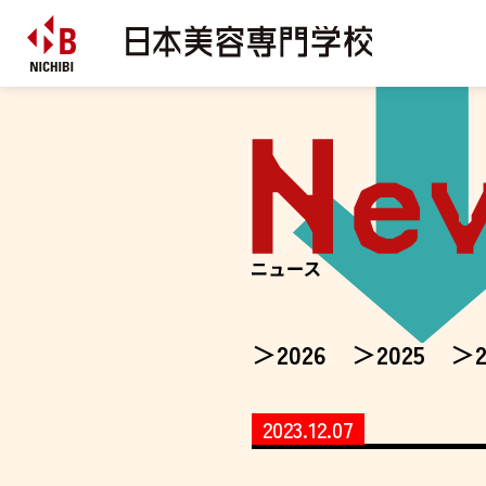
2026
2025
2023.12.07