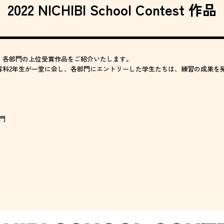
2022 NICHIBI School Contest 作品
ONTEST』各部門の上位受賞作品をご紹介いたします。
容科2年生が一堂に会し、各部門にエントリーした学生たちは、練習の成果を
門