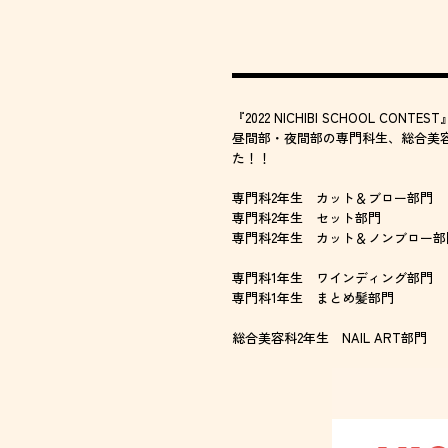
『2022 NICHIBI SCHOOL C
昼間部・夜間部の専門科生、総合美
た！！
専門科2年生 カット＆ブロー部門
専門科2年生 セット部門
専門科2年生 カット＆ノンブロー部
専門科1年生 ワインディング部門
専門科1年生 まとめ髪部門
総合美容科2年生 NAIL ART部門