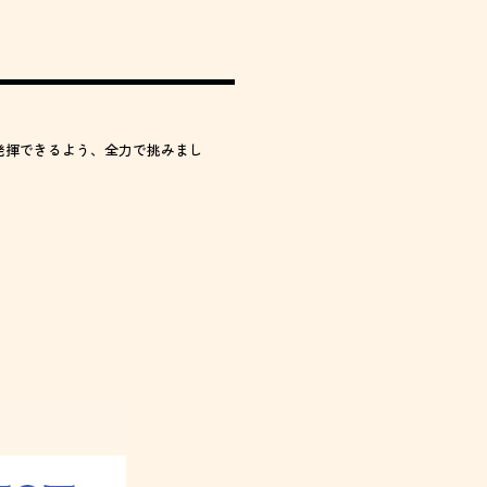
発揮できるよう、全力で挑みまし