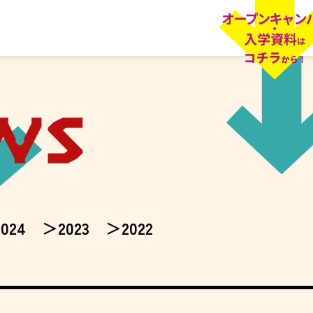
2024
2023
2022