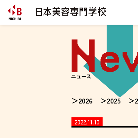
2026
2025
2022.11.10