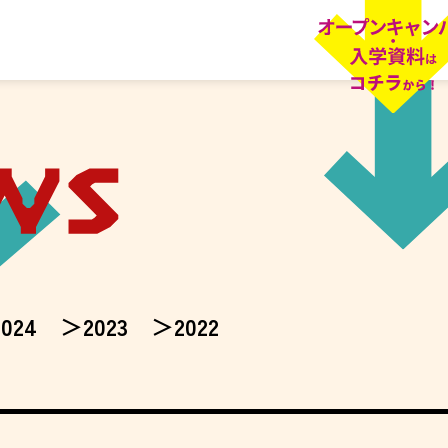
2024
2023
2022