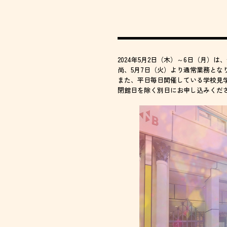
2024年5月2日（木）～6日（月）
尚、5月7日（火）より通常業務とな
また、平日毎日開催している学校見
閉館日を除く別日にお申し込みくだ