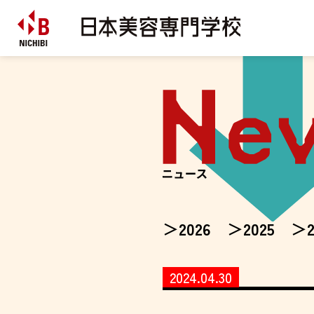
2026
2025
2024.04.30