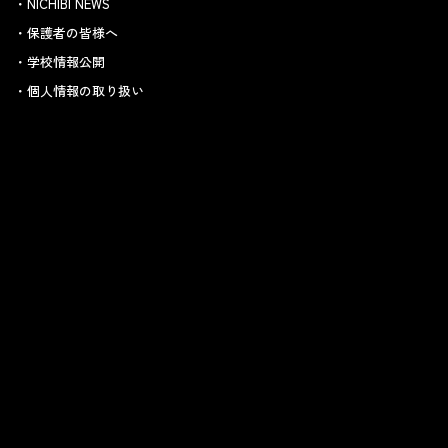
NICHIBI NEWS
保護者の皆様へ
学校情報公開
個人情報の取り扱い