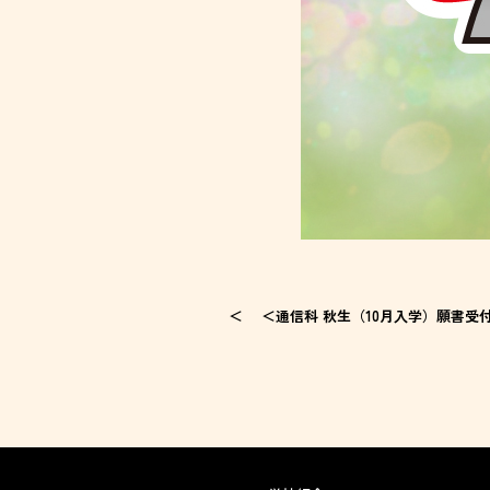
＜通信科 秋生（10月入学）願書受