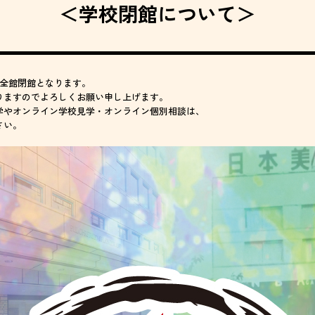
＜学校閉館について＞
は、全館閉館となります。
りますのでよろしくお願い申し上げます。
学やオンライン学校見学・オンライン個別相談は、
さい。