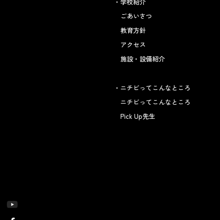
学校紹介
ごあいさつ
教育方針
アクセス
施設・設備紹介
ニチビってこんなところ
ニチビってこんなところ
Pick Up先生