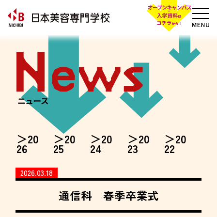
20
20
20
20
20
26
25
24
23
22
2026.03.18
通信科 春季卒業式