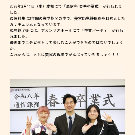
2026年3月11日（水）本校にて「通信科 春季卒業式」が行われま
した。
通信科生は3年間の在学期間の中で、美容師免許取得を目的とした
カリキュラムとなっています。
式典終了後には、アカンサスホールにて「卒業パーティ」が行わ
れました。
最後までニチビ生として楽しむことができたのではないでしょう
か。
これからは、ともに美容の現場でがんばっていきましょう！！