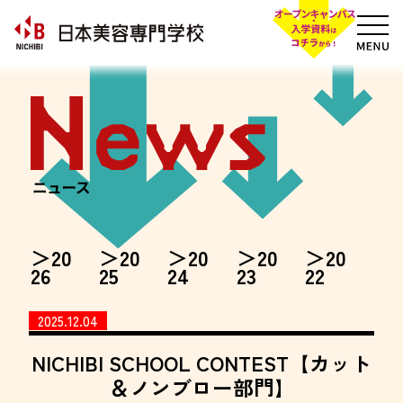
20
20
20
20
20
26
25
24
23
22
2025.12.04
NICHIBI SCHOOL CONTEST【カット
＆ノンブロー部門】