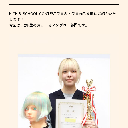
NICHIBI SCHOOL CONTEST受賞者・受賞作品を順にご紹介いた
します！
今回は、2年生のカット＆ノンブロー部門です。